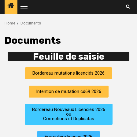
Home
Documents
Documents
Feuille de saisie
Bordereau mutations licenciés 2026
Intention de mutation cd69 2026
Bordereau Nouveaux Licenciés 2026
ou
Corrections et Duplicatas
Formulaire licence 2026