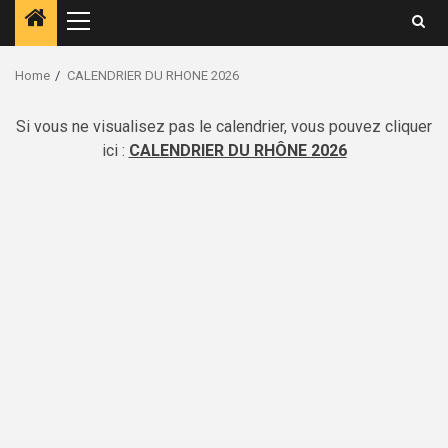
Home
CALENDRIER DU RHONE 2026
Si vous ne visualisez pas le calendrier, vous pouvez cliquer
ici :
CALENDRIER DU RHÔNE 2026