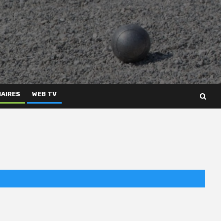
AIRES
WEB TV