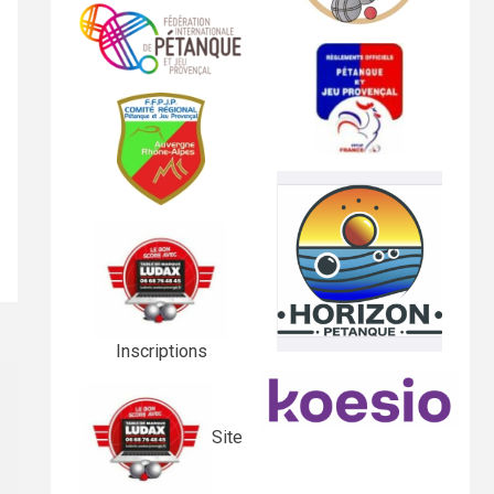
Inscriptions
Site