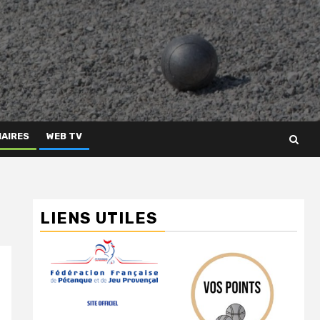
AIRES
WEB TV
LIENS UTILES