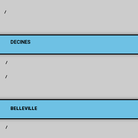
/
DECINES
/
/
BELLEVILLE
/