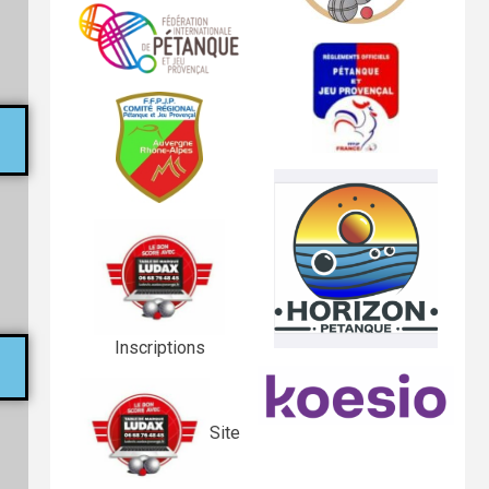
Inscriptions
Site