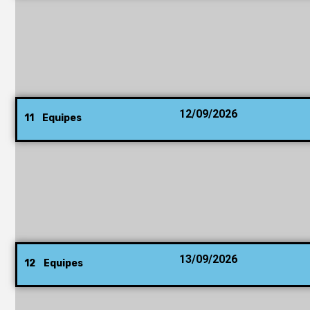
12/09/2026
11 Equipes
13/09/2026
12 Equipes