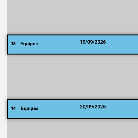
19/09/2026
13 Equipes
20/09/2026
14 Equipes