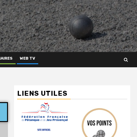
AIRES
WEB TV
LIENS UTILES