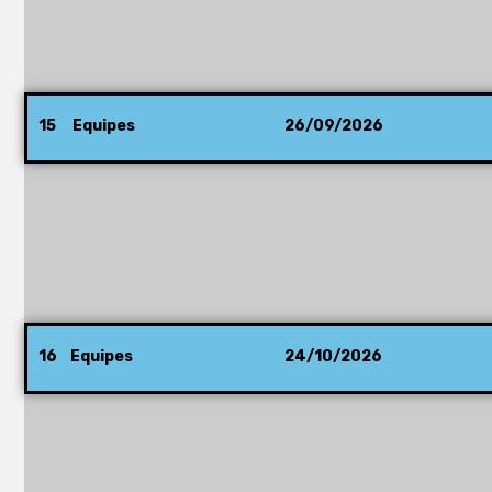
15 Equipes
26/09/2026
16 Equipes
24/10/2026