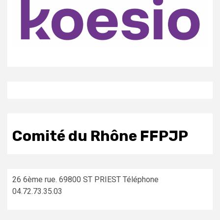
Comité du Rhône FFPJP
26 6ème rue. 69800 ST PRIEST Téléphone
04.72.73.35.03