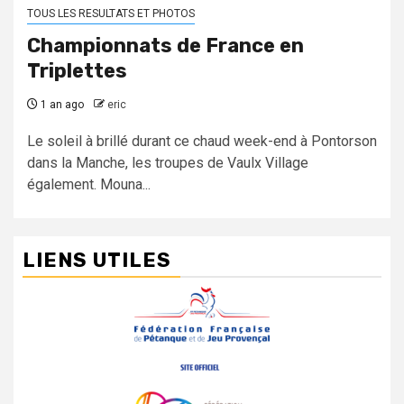
TOUS LES RESULTATS ET PHOTOS
Championnats de France en
Triplettes
1 an ago
eric
Le soleil à brillé durant ce chaud week-end à Pontorson
dans la Manche, les troupes de Vaulx Village
également. Mouna...
LIENS UTILES