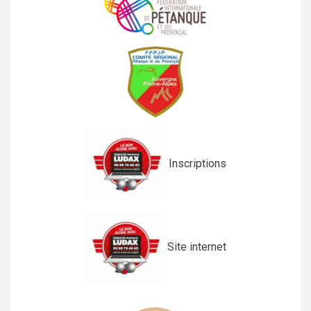
Inscriptions
Site internet