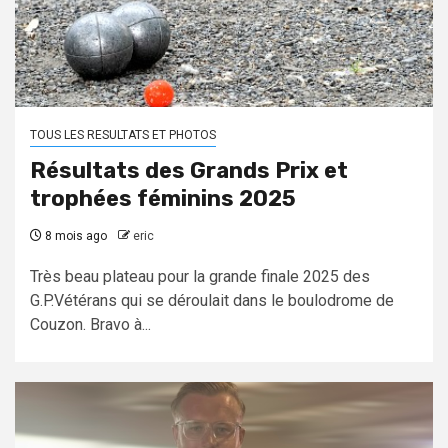
TOUS LES RESULTATS ET PHOTOS
Résultats des Grands Prix et
trophées féminins 2025
8 mois ago
eric
Très beau plateau pour la grande finale 2025 des
G.P.Vétérans qui se déroulait dans le boulodrome de
Couzon. Bravo à...