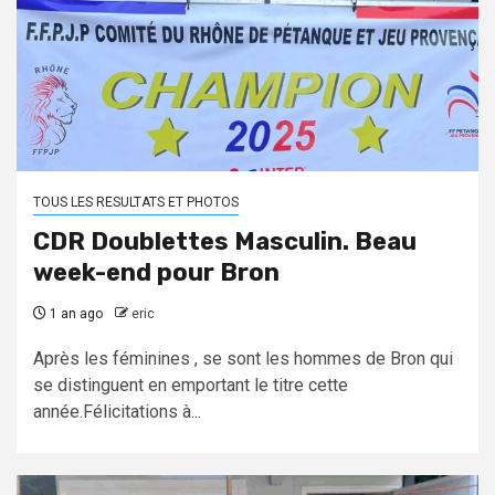
TOUS LES RESULTATS ET PHOTOS
CDR Doublettes Masculin. Beau
week-end pour Bron
1 an ago
eric
Après les féminines , se sont les hommes de Bron qui
se distinguent en emportant le titre cette
année.Félicitations à...