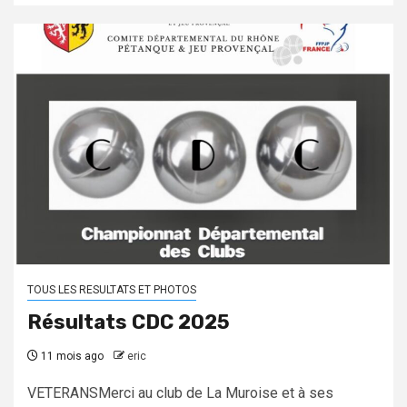
TOUS LES RESULTATS ET PHOTOS
Résultats CDC 2025
11 mois ago
eric
VETERANSMerci au club de La Muroise et à ses