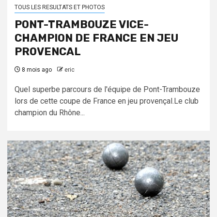
TOUS LES RESULTATS ET PHOTOS
PONT-TRAMBOUZE VICE-
CHAMPION DE FRANCE EN JEU
PROVENCAL
8 mois ago
eric
Quel superbe parcours de l'équipe de Pont-Trambouze
lors de cette coupe de France en jeu provençal.Le club
champion du Rhône...