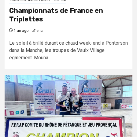
Championnats de France en
Triplettes
1 an ago
eric
Le soleil à brillé durant ce chaud week-end à Pontorson
dans la Manche, les troupes de Vaulx Village
également. Mouna...