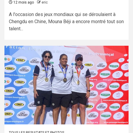
12 mois ago
eric
A l'occasion des jeux mondiaux qui se déroulaient à
Chengdu en Chine, Mouna Béji a encore montré tout son
talent...
TOUS LES RESULTATS ET PHOTOS