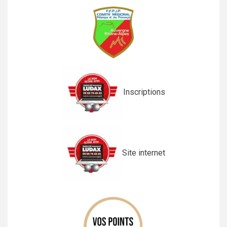
Inscriptions
Site internet