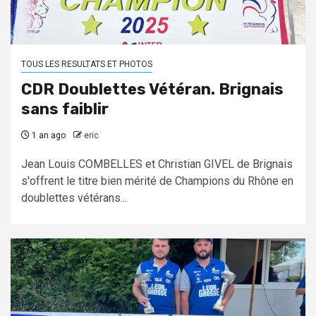
TOUS LES RESULTATS ET PHOTOS
CDR Doublettes Vétéran. Brignais
sans faiblir
1 an ago
eric
Jean Louis COMBELLES et Christian GIVEL de Brignais
s'offrent le titre bien mérité de Champions du Rhône en
doublettes vétérans...