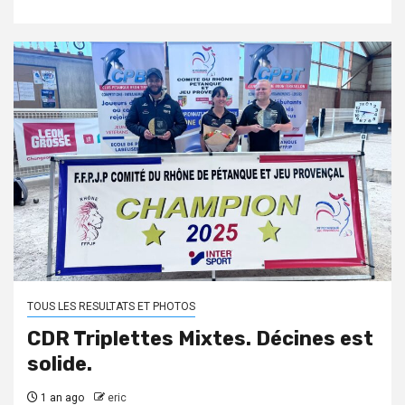
TOUS LES RESULTATS ET PHOTOS
CDR Triplettes Mixtes. Décines est
solide.
1 an ago
eric