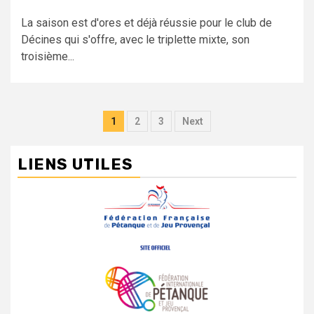
La saison est d'ores et déjà réussie pour le club de
Décines qui s'offre, avec le triplette mixte, son
troisième...
1
2
3
Next
LIENS UTILES