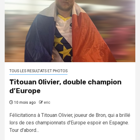
TOUS LES RESULTATS ET PHOTOS
Titouan Olivier, double champion
d’Europe
10 mois ago
eric
Félicitations à Titouan Olivier, joueur de Bron, qui a brillé
lors de ces championnats d'Europe espoir en Espagne.
Tour d'abord...