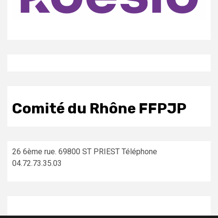
Comité du Rhône FFPJP
26 6ème rue. 69800 ST PRIEST Téléphone
04.72.73.35.03