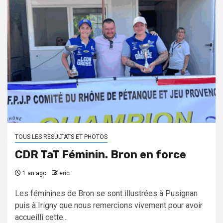
TOUS LES RESULTATS ET PHOTOS
CDR TaT Féminin. Bron en force
1 an ago
eric
Les féminines de Bron se sont illustrées à Pusignan
puis à Irigny que nous remercions vivement pour avoir
accueilli cette...