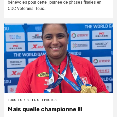
bénévoles pour cette journée de phases finales en
CDC Vétérans. Tous...
TOUS LES RESULTATS ET PHOTOS
Mais quelle championne !!!