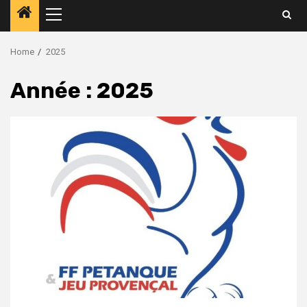
Home
2025
Année :
2025