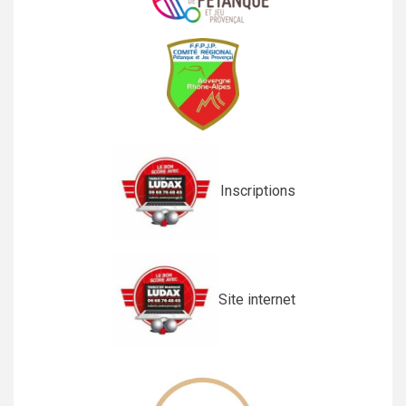
Inscriptions
Site internet