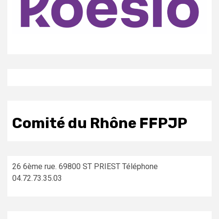
Comité du Rhône FFPJP
26 6ème rue. 69800 ST PRIEST Téléphone
04.72.73.35.03