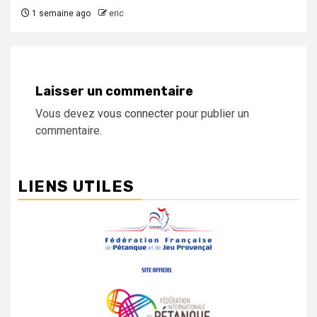
1 semaine ago
eric
Laisser un commentaire
Vous devez
vous connecter
pour publier un
commentaire.
LIENS UTILES