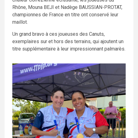
Rhône, Mouna BEJI et Nadège BAUSSIAN-PROTAT,
championnes de France en titre ont conservé leur
maillot.
Un grand bravo à ces joueuses des Canuts,
exemplaires sur et hors des terrains, qui ajoutent un
titre supplémentaire à leur impressionnant palmarès.