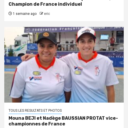
Champion de France individuel
1 semaine ago
eric
TOUS LES RESULTATS ET PHOTOS
Mouna BEJI et Nadège BAUSSIAN PROTAT vice-
championnes de France