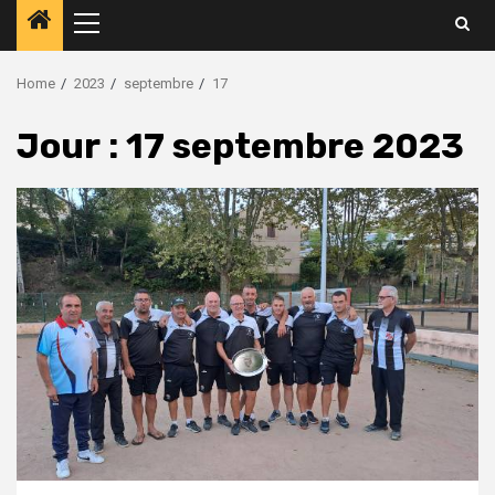
Home
2023
septembre
17
Jour :
17 septembre 2023