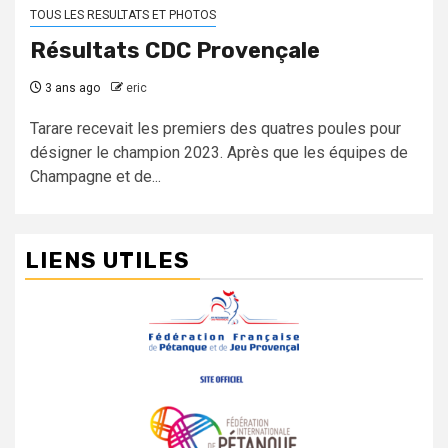
TOUS LES RESULTATS ET PHOTOS
Résultats CDC Provençale
3 ans ago
eric
Tarare recevait les premiers des quatres poules pour
désigner le champion 2023. Après que les équipes de
Champagne et de...
LIENS UTILES