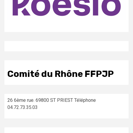
Comité du Rhône FFPJP
26 6ème rue. 69800 ST PRIEST Téléphone
04.72.73.35.03