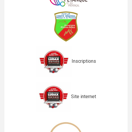
Inscriptions
Site internet