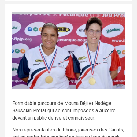
Formidable parcours de Mouna Béji et Nadège
Baussian Protat qui se sont imposées à Auxerre
devant un public dense et connaisseur.
Nos représentantes du Rhône, joueuses des Canuts,