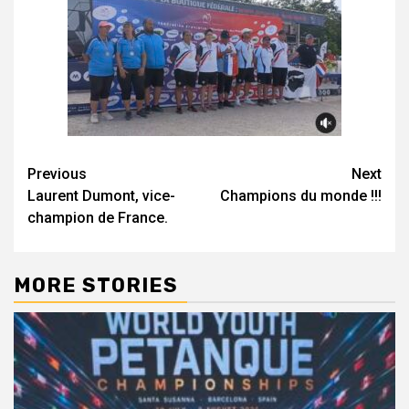
Previous
Next
Laurent Dumont, vice-
Champions du monde !!!
champion de France.
MORE STORIES