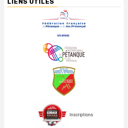
LIENS UTILES
Inscriptions