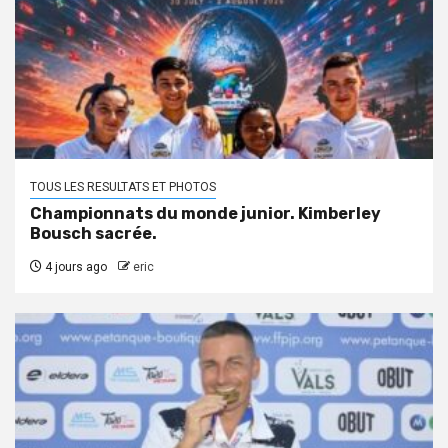
TOUS LES RESULTATS ET PHOTOS
Championnats du monde junior. Kimberley
Bousch sacrée.
4 jours ago
eric