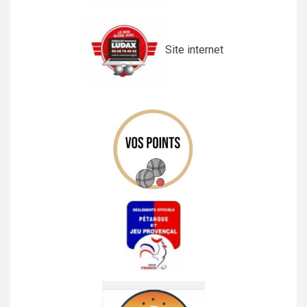
Site internet