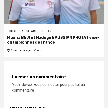
TOUS LES RESULTATS ET PHOTOS
Mouna BEJI et Nadège BAUSSIAN PROTAT vice-
championnes de France
1 semaine ago
eric
Laisser un commentaire
Vous devez
vous connecter
pour publier un
commentaire.