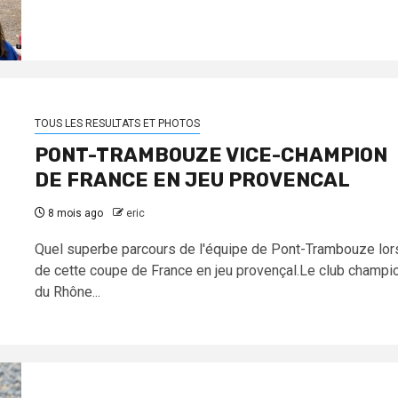
TOUS LES RESULTATS ET PHOTOS
PONT-TRAMBOUZE VICE-CHAMPION
DE FRANCE EN JEU PROVENCAL
8 mois ago
eric
Quel superbe parcours de l'équipe de Pont-Trambouze lor
de cette coupe de France en jeu provençal.Le club champi
du Rhône...