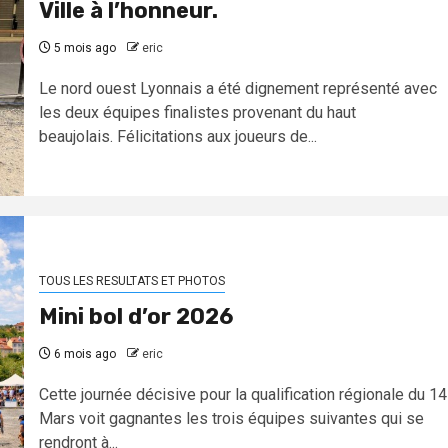
Ville à l’honneur.
5 mois ago
eric
Le nord ouest Lyonnais a été dignement représenté avec
les deux équipes finalistes provenant du haut
beaujolais. Félicitations aux joueurs de...
TOUS LES RESULTATS ET PHOTOS
Mini bol d’or 2026
6 mois ago
eric
Cette journée décisive pour la qualification régionale du 14
Mars voit gagnantes les trois équipes suivantes qui se
rendront à...