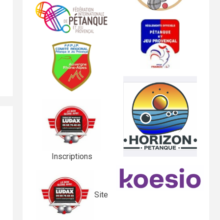
Inscriptions
Site