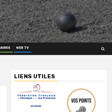
AIRES
WEB TV
LIENS UTILES