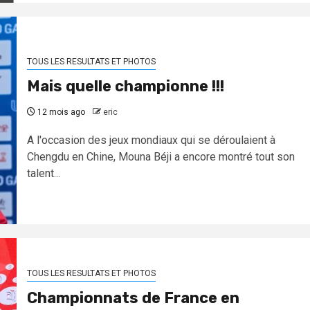
TOUS LES RESULTATS ET PHOTOS
Mais quelle championne !!!
12 mois ago
eric
A l'occasion des jeux mondiaux qui se déroulaient à
Chengdu en Chine, Mouna Béji a encore montré tout son
talent...
TOUS LES RESULTATS ET PHOTOS
Championnats de France en